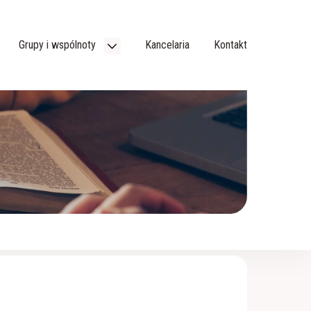
Grupy i wspólnoty
Kancelaria
Kontakt