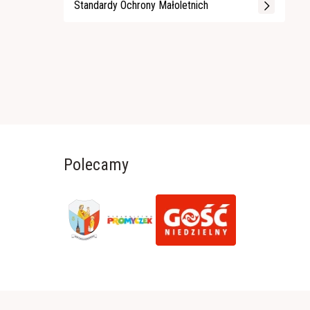
Standardy Ochrony Małoletnich
Polecamy