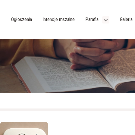
Ogłoszenia
Intencje mszalne
Parafia
Galeria