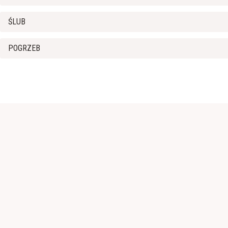
ŚLUB
POGRZEB